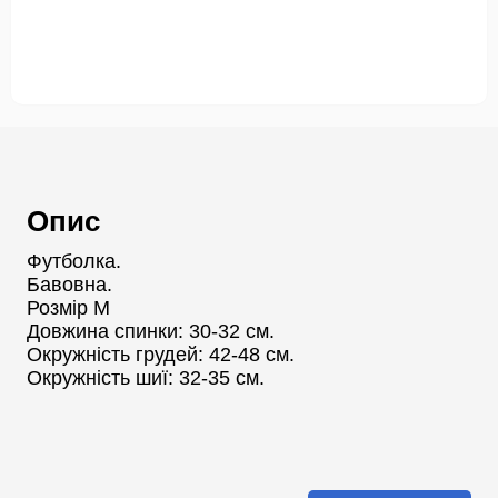
Опис
Футболка.
Бавовна.
Розмір М
Довжина спинки: 30-32 см.
Окружність грудей: 42-48 см.
Окружність шиї: 32-35 см.