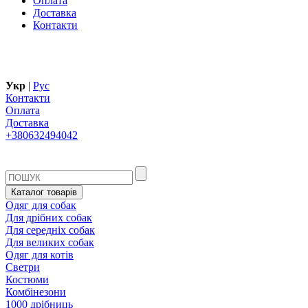
Оплата
Доставка
Контакти
Укр
|
Рус
Контакти
Оплата
Доставка
+380632494042
Каталог товарів
Одяг для собак
Для дрібних собак
Для середніх собак
Для великих собак
Одяг для котів
Светри
Костюми
Комбінезони
1000 дрібниць